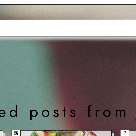
ed posts from