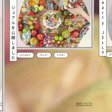
新ビジュアルを公開しました
Pearly JELLY
J
column
JELLY
nikki
11
2022.12.12