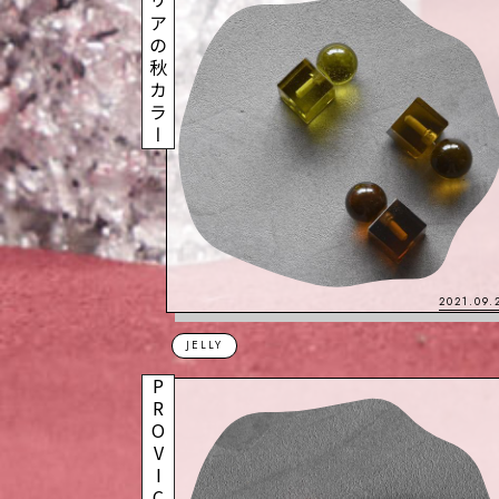
クリアの秋カラー
2021.09.
JELLY