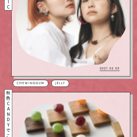
2021.02.05
CHEWINGGUM
JELLY
秋色CANDYでこっくりカラー