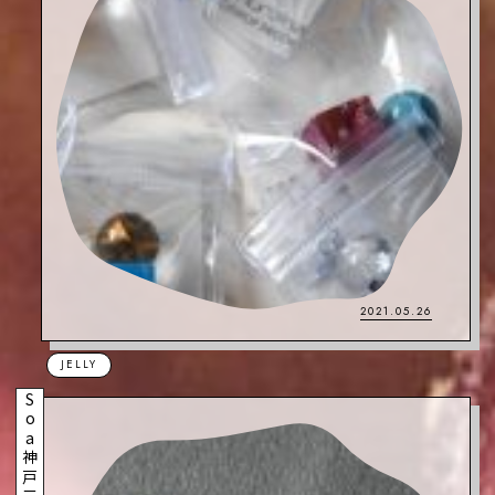
2021.05.26
JELLY
Soa神戸三宮店