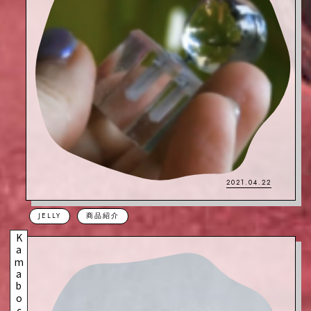
2021.04.22
JELLY
商品紹介