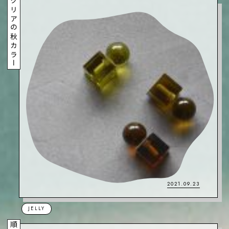
クリアの秋カラー
2021.09.23
JELLY