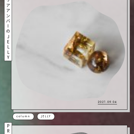
クリアアンバーのJELLY
2021.09.04
column
JELLY