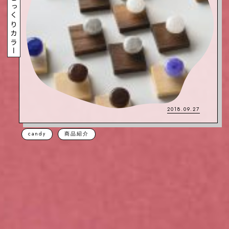
2018.09.27
candy
商品紹介