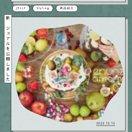
JELLY
Styling
商品紹介
新ビジュアルを公開しました
2022.12.12