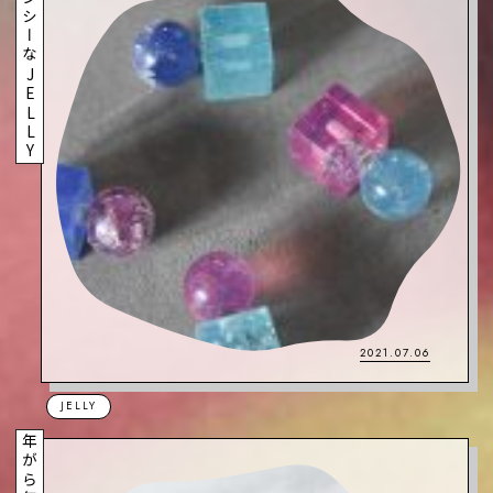
ファンシーなJELLY
2021.07.06
JELLY