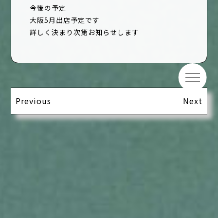
今後の予定
大阪5月出店予定です
詳しく決まり次第お知らせします
Previous
Next