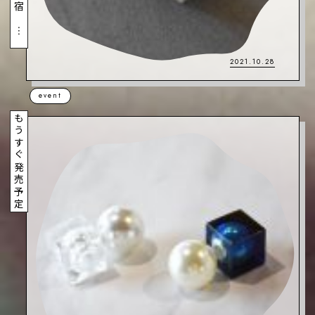
L
2021.10.28
event
もうすぐ発売予定