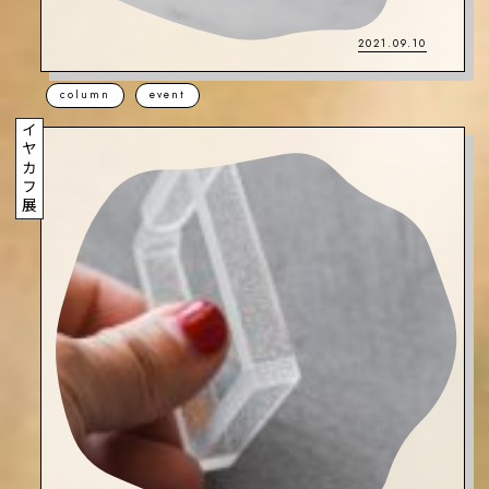
2021.09.10
column
event
イヤカフ展